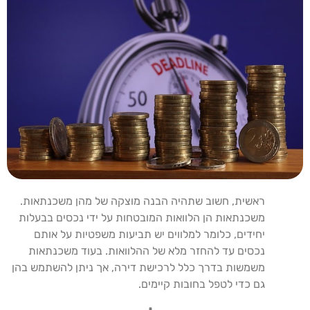
ראשית, חשוב שתהיה הבנה מוצקה של מהן משכנתאות.
משכנתאות הן הלוואות המובטחות על ידי נכסים בבעלות
יחידים, כלומר למלווים יש תביעות משפטיות על אותם
נכסים עד להחזר מלא של ההלוואות. בעוד משכנתאות
משמשות בדרך כלל לרכישת דירה, אך ניתן להשתמש בהן
גם כדי לטפל בחובות קיימים.