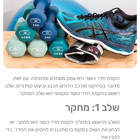
הקמת חדר כושר היא עסק משתלם ומתפתח. עם זאת,
מדובר בפרויקט מורכב הדורש תכנון וביצוע קפדניים. שלב
ראשון בהקמת חדר כושר מקצועי הוא שלב המחקר.
שלב 1: מחקר
השלב הראשון בתהליך הקמת חדר כושר הוא מחקר. יש
לבחון את השוק במקום בו מתכננים להקים את החדר, כדי
להבין את