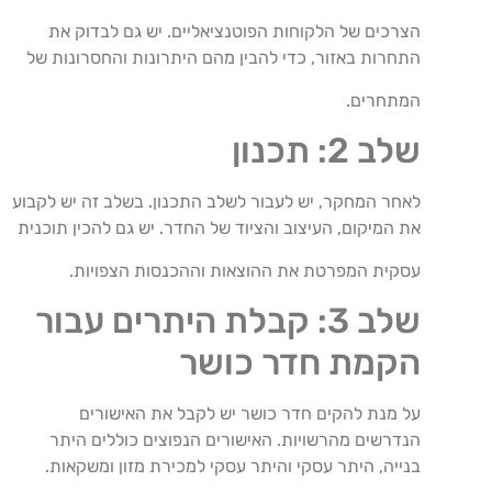
הצרכים של הלקוחות הפוטנציאליים. יש גם לבדוק את
התחרות באזור, כדי להבין מהם היתרונות והחסרונות של
המתחרים.
שלב 2: תכנון
לאחר המחקר, יש לעבור לשלב התכנון. בשלב זה יש לקבוע
את המיקום, העיצוב והציוד של החדר. יש גם להכין תוכנית
עסקית המפרטת את ההוצאות וההכנסות הצפויות.
שלב 3: קבלת היתרים עבור
הקמת חדר כושר
על מנת להקים חדר כושר יש לקבל את האישורים
הנדרשים מהרשויות. האישורים הנפוצים כוללים היתר
בנייה, היתר עסקי והיתר עסקי למכירת מזון ומשקאות.