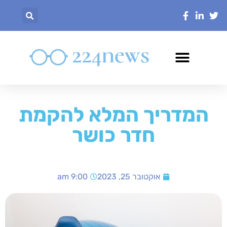
המדריך המלא להקמת
חדר כושר
אוקטובר 25, 2023
9:00 am