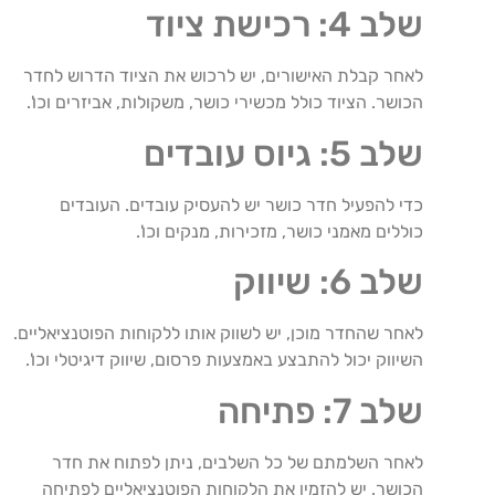
שלב 4: רכישת ציוד
לאחר קבלת האישורים, יש לרכוש את הציוד הדרוש לחדר
הכושר. הציוד כולל מכשירי כושר, משקולות, אביזרים וכו'.
שלב 5: גיוס עובדים
כדי להפעיל חדר כושר יש להעסיק עובדים. העובדים
כוללים מאמני כושר, מזכירות, מנקים וכו'.
שלב 6: שיווק
לאחר שהחדר מוכן, יש לשווק אותו ללקוחות הפוטנציאליים.
השיווק יכול להתבצע באמצעות פרסום, שיווק דיגיטלי וכו'.
שלב 7: פתיחה
לאחר השלמתם של כל השלבים, ניתן לפתוח את חדר
הכושר. יש להזמין את הלקוחות הפוטנציאליים לפתיחה