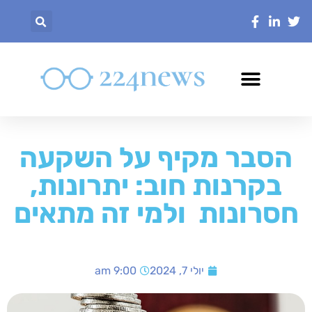
הסבר מקיף על השקעה
בקרנות חוב: יתרונות,
חסרונות ולמי זה מתאים
יולי 7, 2024
9:00 am