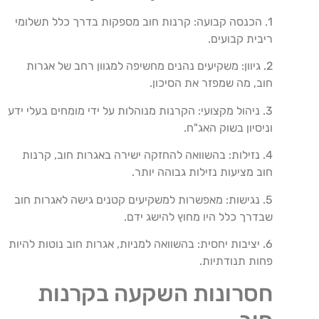
1. הכנסה קבועה: קרנות חוב מספקות בדרך כלל תשלומי
ריבית קבועים.
2. גיוון: משקיעים נהנים מחשיפה למגוון רחב של אגרות
חוב, מה שמפזר את הסיכון.
3. ניהול מקצועי: הקרנות מנוהלות על ידי מומחים בעלי ידע
וניסיון בשוק האג"ח.
4. נזילות: בהשוואה להחזקה ישירה באגרות חוב, קרנות
חוב מציעות נזילות גבוהה יותר.
5. נגישות: מאפשרות למשקיעים קטנים גישה לאגרות חוב
שבדרך כלל היו מחוץ להישג ידם.
6. יציבות יחסית: בהשוואה למניות, אגרות חוב נוטות להיות
פחות תנודתיות.
חסרונות השקעה בקרנות