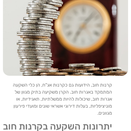
קרנות חוב, הידועות גם כקרנות אג"ח, הן כלי השקעה
המתמקד באגרות חוב. הקרן משקיעה בתיק מגוון של
אגרות חוב, שיכולות להיות ממשלתיות, תאגידיות, או
מוניציפליות, בעלות דירוגי אשראי שונים ומועדי פירעון
מגוונים.
יתרונות השקעה בקרנות חוב