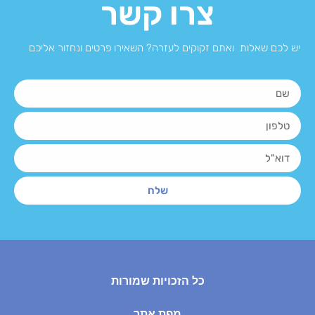
צרו קשר
יש לכם שאלות ואתם זקוקים לעזרה? השאירו פרטים ונחזור אליכם
שלח
כל הזכויות שמורות
מפת אתר