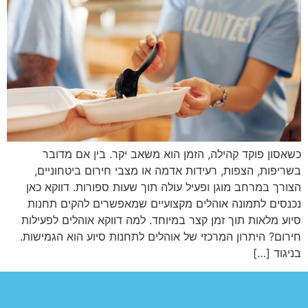
כשאסון פוקד קהילה, הזמן הוא משאב יקר. בין אם מדובר
בשריפות, הצפות, רעידות אדמה או מצבי חירום ביטחוניים,
הצורך במרחב מוגן ופעיל עולה תוך שעות ספורות. דווקא כאן
נכנסים לתמונה אוהלים מקצועיים שמאפשרים להקים תחנות
סיוע מלאות תוך זמן קצר במיוחד. למה דווקא אוהלים לפעילות
חירום? היתרון המרכזי של אוהלים לתחנות סיוע הוא הגמישות.
בניגוד […]