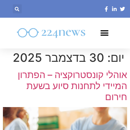
יום:
30 בדצמבר 2025
אוהלי קונסטרוקציה – הפתרון
המיידי לתחנות סיוע בשעת
חירום